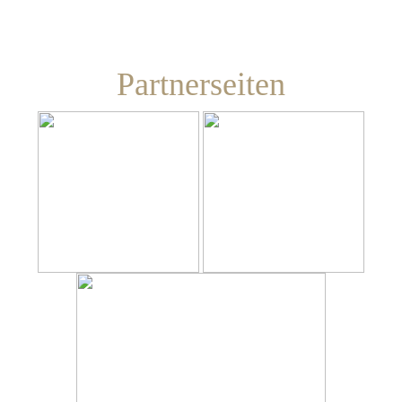
Partnerseiten