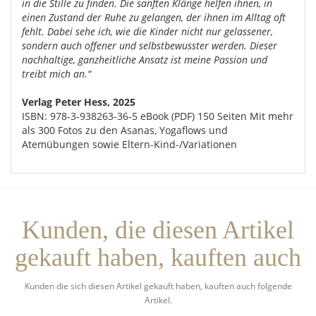
in die Stille zu finden. Die sanften Klänge helfen ihnen, in
einen Zustand der Ruhe zu gelangen, der ihnen im Alltag oft
fehlt. Dabei sehe ich, wie die Kinder nicht nur gelassener,
sondern auch offener und selbstbewusster werden. Dieser
nachhaltige, ganzheitliche Ansatz ist meine Passion und
treibt mich an.“
Verlag Peter Hess, 2025
ISBN: 978-3-938263-36-5 eBook (PDF) 150 Seiten Mit mehr
als 300 Fotos zu den Asanas, Yogaflows und
Atemübungen sowie Eltern-Kind-/Variationen
Kunden, die diesen Artikel
gekauft haben, kauften auch
Kunden die sich diesen Artikel gekauft haben, kauften auch folgende
Artikel.