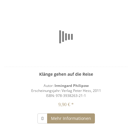
Klänge gehen auf die Reise
Autor:
Irmingard Philipow
Erscheinungsjahr: Verlag Peter Hess, 2011
ISBN: 978-3938263-21-1
9,90 € *
Mehr Informationen