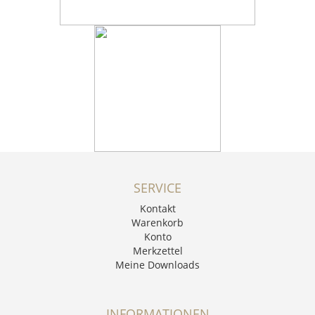
SERVICE
Kontakt
Warenkorb
Konto
Merkzettel
Meine Downloads
INFORMATIONEN