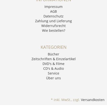
Impressum
AGB
Datenschutz
Zahlung und Lieferung
Widerrufsrecht
Wie bestellen?
KATEGORIEN
Bücher
Zeitschriften & Einzelartikel
DVD's & Filme
CD's & Audio
Service
Über uns
*
inkl. MwSt., zzgl.
Versandkosten